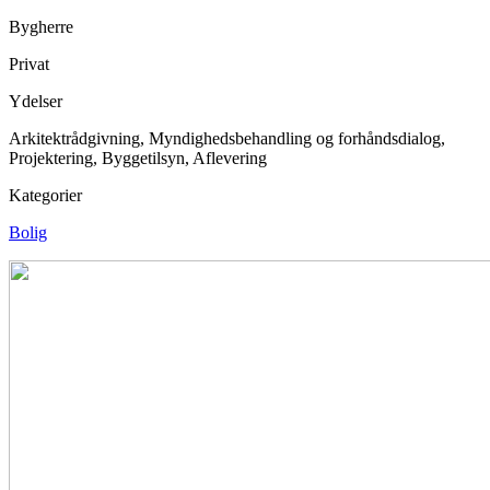
Bygherre
Privat
Ydelser
Arkitektrådgivning, Myndighedsbehandling og forhåndsdialog,
Projektering, Byggetilsyn, Aflevering
Kategorier
Bolig