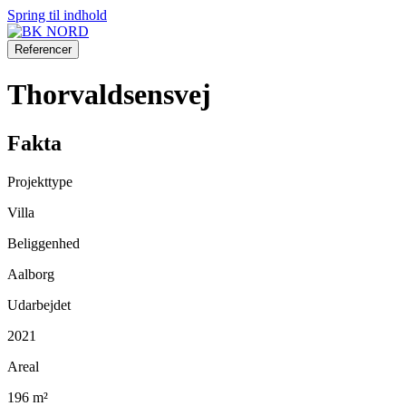
Spring til indhold
Referencer
Thorvaldsensvej
Fakta
Projekttype
Villa
Beliggenhed
Aalborg
Udarbejdet
2021
Areal
196 m²