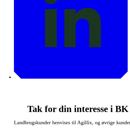
Tak for din interesse i 
Landbrugskunder henvises til Agillix, og øvrige kunder 