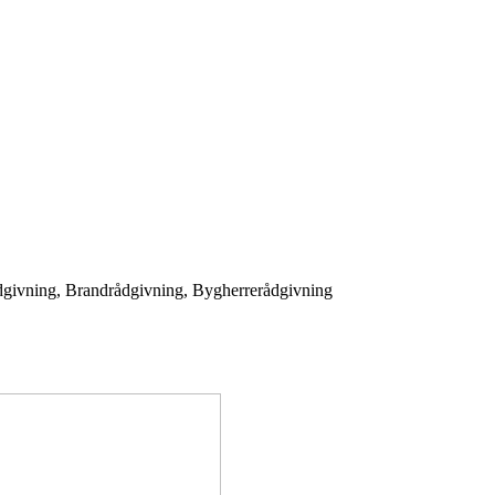
ådgivning, Brandrådgivning, Bygherrerådgivning