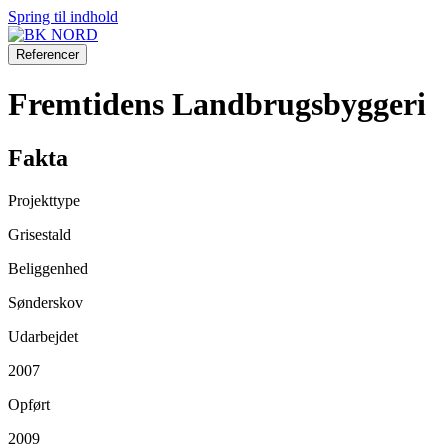
Spring til indhold
Referencer
Fremtidens Landbrugsbyggeri
Fakta
Projekttype
Grisestald
Beliggenhed
Sønderskov
Udarbejdet
2007
Opført
2009