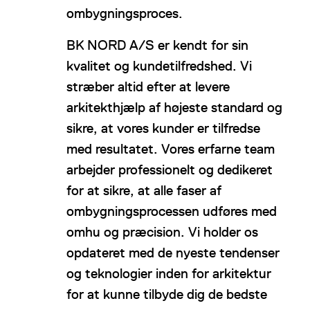
ombygningsproces.
BK NORD A/S er kendt for sin
kvalitet og kundetilfredshed. Vi
stræber altid efter at levere
arkitekthjælp af højeste standard og
sikre, at vores kunder er tilfredse
med resultatet. Vores erfarne team
arbejder professionelt og dedikeret
for at sikre, at alle faser af
ombygningsprocessen udføres med
omhu og præcision. Vi holder os
opdateret med de nyeste tendenser
og teknologier inden for arkitektur
for at kunne tilbyde dig de bedste