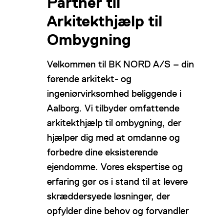
Partner til
Arkitekthjælp til
Ombygning
Velkommen til BK NORD A/S – din
førende arkitekt- og
ingeniørvirksomhed beliggende i
Aalborg. Vi tilbyder omfattende
arkitekthjælp til ombygning, der
hjælper dig med at omdanne og
forbedre dine eksisterende
ejendomme. Vores ekspertise og
erfaring gør os i stand til at levere
skræddersyede løsninger, der
opfylder dine behov og forvandler