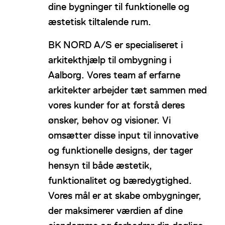
dine bygninger til funktionelle og
æstetisk tiltalende rum.
BK NORD A/S er specialiseret i
arkitekthjælp til ombygning i
Aalborg. Vores team af erfarne
arkitekter arbejder tæt sammen med
vores kunder for at forstå deres
ønsker, behov og visioner. Vi
omsætter disse input til innovative
og funktionelle designs, der tager
hensyn til både æstetik,
funktionalitet og bæredygtighed.
Vores mål er at skabe ombygninger,
der maksimerer værdien af dine