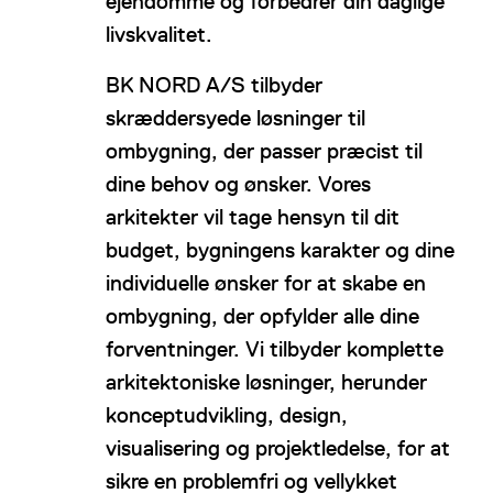
ejendomme og forbedrer din daglige
livskvalitet.
BK NORD A/S tilbyder
skræddersyede løsninger til
ombygning, der passer præcist til
dine behov og ønsker. Vores
arkitekter vil tage hensyn til dit
budget, bygningens karakter og dine
individuelle ønsker for at skabe en
ombygning, der opfylder alle dine
forventninger. Vi tilbyder komplette
arkitektoniske løsninger, herunder
konceptudvikling, design,
visualisering og projektledelse, for at
sikre en problemfri og vellykket