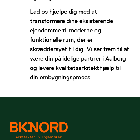
Lad os hjælpe dig med at
transformere dine eksisterende
ejendomme til moderne og
funktionelle rum, der er
skræddersyet til dig. Vi ser frem til at
være din pålidelige partner i Aalborg
og levere kvalitetsarkitekthjælp til
din ombygningsproces.